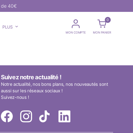
r de 40€
0
PLUS
MON COMPTE
MON PANIER
Suivez notre actualité !
Notre actualité, nos bons plans, nos nouveautés sont
aussi sur les réseaux sociaux !
Suivez-nous !