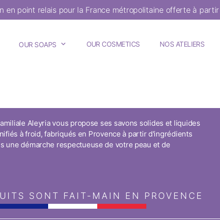
on en point relais pour la France métropolitaine offerte à parti
OUR COSMETICS
NOS ATELIERS
OUR SOAPS
amiliale Aleyria vous propose ses savons solides et liquides
nifiés à froid, fabriqués en Provence à partir d'ingrédients
ns une démarche respectueuse de votre peau et de
UITS SONT FAIT-MAIN EN PROVENCE