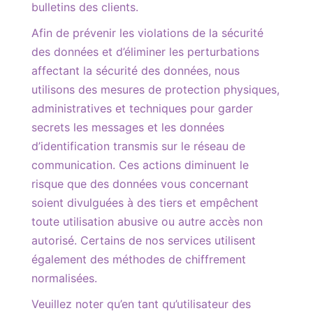
bulletins des clients.
Afin de prévenir les violations de la sécurité
des données et d’éliminer les perturbations
affectant la sécurité des données, nous
utilisons des mesures de protection physiques,
administratives et techniques pour garder
secrets les messages et les données
d’identification transmis sur le réseau de
communication. Ces actions diminuent le
risque que des données vous concernant
soient divulguées à des tiers et empêchent
toute utilisation abusive ou autre accès non
autorisé. Certains de nos services utilisent
également des méthodes de chiffrement
normalisées.
Veuillez noter qu’en tant qu’utilisateur des