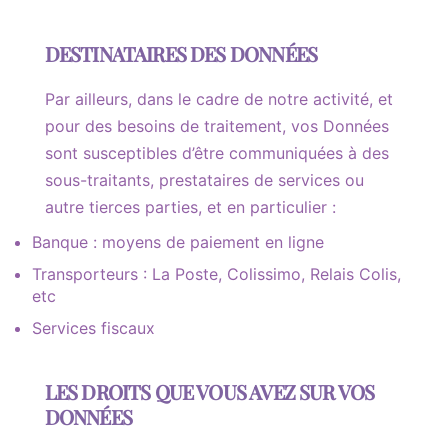
DESTINATAIRES DES DONNÉES
Par ailleurs, dans le cadre de notre activité, et
pour des besoins de traitement, vos Données
sont susceptibles d’être communiquées à des
sous-traitants, prestataires de services ou
autre tierces parties, et en particulier :
Banque : moyens de paiement en ligne
Transporteurs : La Poste, Colissimo, Relais Colis,
etc
Services fiscaux
LES DROITS QUE VOUS AVEZ SUR VOS
DONNÉES