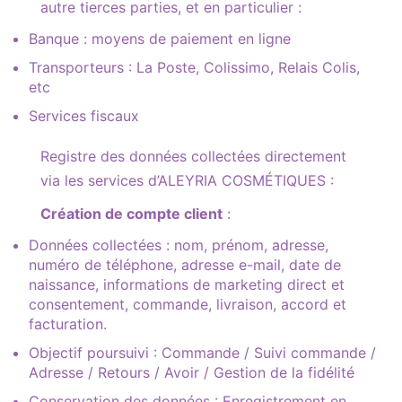
autre tierces parties, et en particulier :
Banque : moyens de paiement en ligne
Transporteurs : La Poste, Colissimo, Relais Colis,
etc
Services fiscaux
Registre des données collectées directement
via les services d’ALEYRIA COSMÉTIQUES :
Création de compte client
:
Données collectées : nom, prénom, adresse,
numéro de téléphone, adresse e-mail, date de
naissance, informations de marketing direct et
consentement, commande, livraison, accord et
facturation.
Objectif poursuivi : Commande / Suivi commande /
Adresse / Retours / Avoir / Gestion de la fidélité
Conservation des données : Enregistrement en