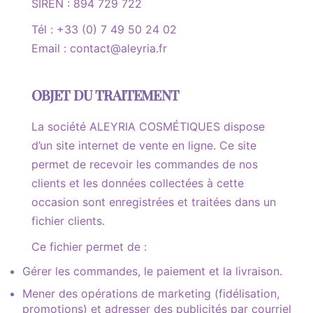
SIREN : 894 729 722
Tél : +33 (0) 7 49 50 24 02
Email : contact@aleyria.fr
OBJET DU TRAITEMENT
La société ALEYRIA COSMÉTIQUES dispose
d’un site internet de vente en ligne. Ce site
permet de recevoir les commandes de nos
clients et les données collectées à cette
occasion sont enregistrées et traitées dans un
fichier clients.
Ce fichier permet de :
Gérer les commandes, le paiement et la livraison.
Mener des opérations de marketing (fidélisation,
promotions) et adresser des publicités par courriel