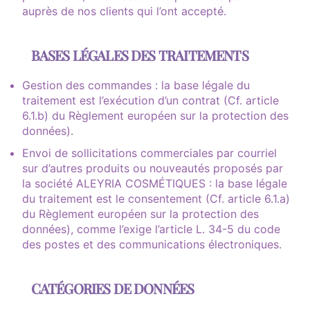
auprès de nos clients qui l’ont accepté.
BASES LÉGALES DES TRAITEMENTS
Gestion des commandes : la base légale du
traitement est l’exécution d’un contrat (Cf. article
6.1.b) du Règlement européen sur la protection des
données).
Envoi de sollicitations commerciales par courriel
sur d’autres produits ou nouveautés proposés par
la société ALEYRIA COSMÉTIQUES : la base légale
du traitement est le consentement (Cf. article 6.1.a)
du Règlement européen sur la protection des
données), comme l’exige l’article L. 34-5 du code
des postes et des communications électroniques.
CATÉGORIES DE DONNÉES