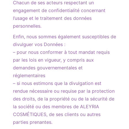
Chacun de ses acteurs respectant un
engagement de confidentialité concernant
l’usage et le traitement des données
personnelles.
Enfin, nous sommes également susceptibles de
divulguer vos Données :
– pour nous conformer à tout mandat requis
par les lois en vigueur, y compris aux
demandes gouvernementales et
réglementaires
– si nous estimons que la divulgation est
rendue nécessaire ou requise par la protection
des droits, de la propriété ou de la sécurité de
la société ou des membres de ALEYRIA
COSMÉTIQUES, de ses clients ou autres
parties prenantes.