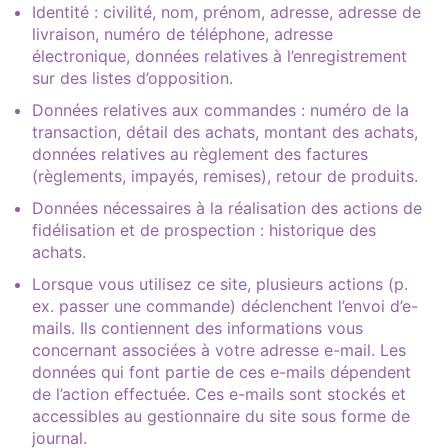
Identité : civilité, nom, prénom, adresse, adresse de
livraison, numéro de téléphone, adresse
électronique, données relatives à l’enregistrement
sur des listes d’opposition.
Données relatives aux commandes : numéro de la
transaction, détail des achats, montant des achats,
données relatives au règlement des factures
(règlements, impayés, remises), retour de produits.
Données nécessaires à la réalisation des actions de
fidélisation et de prospection : historique des
achats.
Lorsque vous utilisez ce site, plusieurs actions (p.
ex. passer une commande) déclenchent l’envoi d’e-
mails. Ils contiennent des informations vous
concernant associées à votre adresse e-mail. Les
données qui font partie de ces e-mails dépendent
de l’action effectuée. Ces e-mails sont stockés et
accessibles au gestionnaire du site sous forme de
journal.