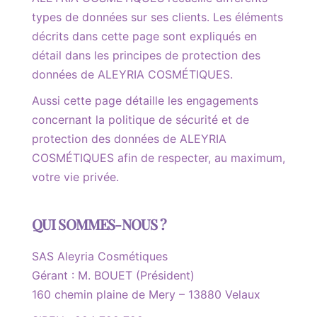
types de données sur ses clients. Les éléments
décrits dans cette page sont expliqués en
détail dans les principes de protection des
données de ALEYRIA COSMÉTIQUES.
Aussi cette page détaille les engagements
concernant la politique de sécurité et de
protection des données de ALEYRIA
COSMÉTIQUES afin de respecter, au maximum,
votre vie privée.
QUI SOMMES-NOUS ?
SAS Aleyria Cosmétiques
Gérant : M. BOUET (Président)
160 chemin plaine de Mery – 13880 Velaux