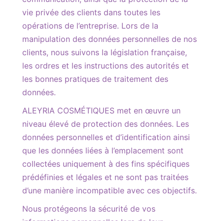
vie privée des clients dans toutes les
opérations de l’entreprise. Lors de la
manipulation des données personnelles de nos
clients, nous suivons la législation française,
les ordres et les instructions des autorités et
les bonnes pratiques de traitement des
données.
ALEYRIA COSMÉTIQUES met en œuvre un
niveau élevé de protection des données. Les
données personnelles et d’identification ainsi
que les données liées à l’emplacement sont
collectées uniquement à des fins spécifiques
prédéfinies et légales et ne sont pas traitées
d’une manière incompatible avec ces objectifs.
Nous protégeons la sécurité de vos