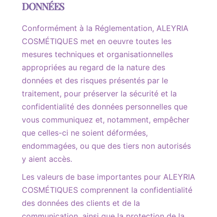
DONNÉES
Conformément à la Réglementation, ALEYRIA
COSMÉTIQUES met en oeuvre toutes les
mesures techniques et organisationnelles
appropriées au regard de la nature des
données et des risques présentés par le
traitement, pour préserver la sécurité et la
confidentialité des données personnelles que
vous communiquez et, notamment, empêcher
que celles-ci ne soient déformées,
endommagées, ou que des tiers non autorisés
y aient accès.
Les valeurs de base importantes pour ALEYRIA
COSMÉTIQUES comprennent la confidentialité
des données des clients et de la
communication, ainsi que la protection de la