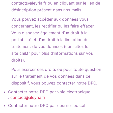
contact@aleyria.fr ou en cliquant sur le lien de
désincription présent dans nos mails.
Vous pouvez accéder aux données vous
concernant, les rectifier ou les faire effacer.
Vous disposez également d’un droit à la
portabilité et d’un droit à la limitation du
traitement de vos données (consultez le
site cnil.fr pour plus d’informations sur vos
droits).
Pour exercer ces droits ou pour toute question
sur le traitement de vos données dans ce
dispositif, vous pouvez contacter notre DPO.
Contacter notre DPO par voie électronique
:
contact@aleyria.fr
Contacter notre DPO par courrier postal :