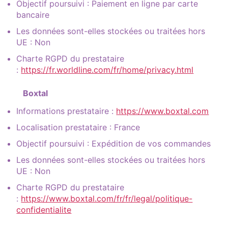
Objectif poursuivi : Paiement en ligne par carte
bancaire
Les données sont-elles stockées ou traitées hors
UE : Non
Charte RGPD du prestataire
:
https://fr.worldline.com/fr/home/privacy.html
Boxtal
Informations prestataire :
https://www.boxtal.com
Localisation prestataire : France
Objectif poursuivi : Expédition de vos commandes
Les données sont-elles stockées ou traitées hors
UE : Non
Charte RGPD du prestataire
:
https://www.boxtal.com/fr/fr/legal/politique-
confidentialite