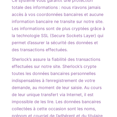
Ce système vous garantit une protection
totale des informations : nous n’avons jamais
accès à vos coordonnées bancaires et aucune
information bancaire ne transite sur notre site.
Les informations sont de plus cryptées grâce à
la technologie SSL (Secure Sockets Layer) qui
permet d’assurer la sécurité des données et
des transactions effectuées.
Sherlock’s assure la fiabilité des transactions
effectuées sur notre site. Sherlock’s crypte
toutes les données bancaires personnelles
indispensables à l’enregistrement de votre
demande, au moment de leur saisie. Au cours
de leur unique transfert via Internet, il est
impossible de les lire. Les données bancaires
collectées à cette occasion sont les noms,
prénom et courriel de l’adhérent et du titulaire