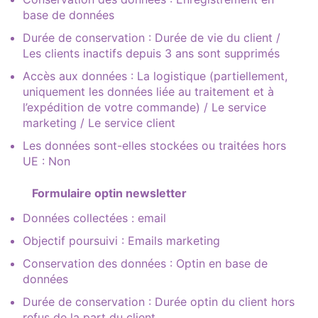
base de données
Durée de conservation : Durée de vie du client /
Les clients inactifs depuis 3 ans sont supprimés
Accès aux données : La logistique (partiellement,
uniquement les données liée au traitement et à
l’expédition de votre commande) / Le service
marketing / Le service client
Les données sont-elles stockées ou traitées hors
UE : Non
Formulaire optin newsletter
Données collectées : email
Objectif poursuivi : Emails marketing
Conservation des données : Optin en base de
données
Durée de conservation : Durée optin du client hors
refus de la part du client