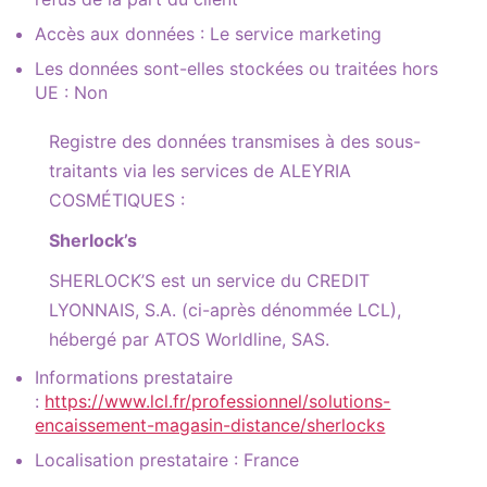
Accès aux données : Le service marketing
Les données sont-elles stockées ou traitées hors
UE : Non
Registre des données transmises à des sous-
traitants via les services de ALEYRIA
COSMÉTIQUES :
Sherlock’s
SHERLOCK’S est un service du CREDIT
LYONNAIS, S.A. (ci-après dénommée LCL),
hébergé par ATOS Worldline, SAS.
Informations prestataire
:
https://www.lcl.fr/professionnel/solutions-
encaissement-magasin-distance/sherlocks
Localisation prestataire : France