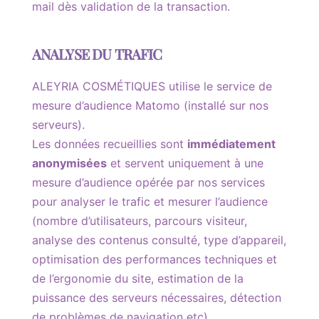
mail dès validation de la transaction.
ANALYSE DU TRAFIC
ALEYRIA COSMÉTIQUES utilise le service de
mesure d’audience Matomo (installé sur nos
serveurs).
Les données recueillies sont
immédiatement
anonymisées
et servent uniquement à une
mesure d’audience opérée par nos services
pour analyser le trafic et mesurer l’audience
(nombre d’utilisateurs, parcours visiteur,
analyse des contenus consulté, type d’appareil,
optimisation des performances techniques et
de l’ergonomie du site, estimation de la
puissance des serveurs nécessaires, détection
de problèmes de navigation etc).