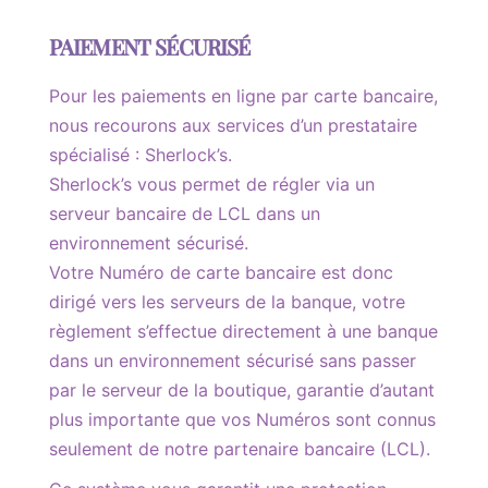
PAIEMENT SÉCURISÉ
Pour les paiements en ligne par carte bancaire,
nous recourons aux services d’un prestataire
spécialisé : Sherlock’s.
Sherlock’s vous permet de régler via un
serveur bancaire de LCL dans un
environnement sécurisé.
Votre Numéro de carte bancaire est donc
dirigé vers les serveurs de la banque, votre
règlement s’effectue directement à une banque
dans un environnement sécurisé sans passer
par le serveur de la boutique, garantie d’autant
plus importante que vos Numéros sont connus
seulement de notre partenaire bancaire (LCL).