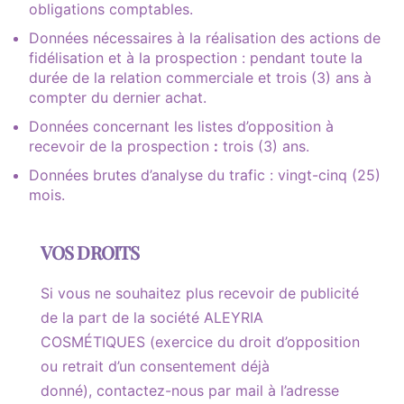
obligations comptables.
Données nécessaires à la réalisation des actions de
fidélisation et à la prospection : pendant toute la
durée de la relation commerciale et trois (3) ans à
compter du dernier achat.
Données concernant les listes d’opposition à
recevoir de la prospection
:
trois (3) ans.
Données brutes d’analyse du trafic : vingt-cinq (25)
mois.
VOS DROITS
Si vous ne souhaitez plus recevoir de publicité
de la part de la société ALEYRIA
COSMÉTIQUES (exercice du droit d’opposition
ou retrait d’un consentement déjà
donné), contactez-nous par mail à l’adresse