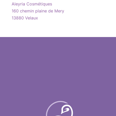
Aleyria Cosmétiques
160 chemin plaine de Mery
13880 Velaux