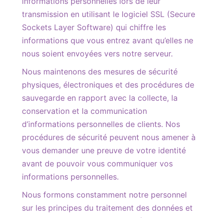
informations personnelles lors de leur
transmission en utilisant le logiciel SSL (Secure
Sockets Layer Software) qui chiffre les
informations que vous entrez avant qu’elles ne
nous soient envoyées vers notre serveur.
Nous maintenons des mesures de sécurité
physiques, électroniques et des procédures de
sauvegarde en rapport avec la collecte, la
conservation et la communication
d’informations personnelles de clients. Nos
procédures de sécurité peuvent nous amener à
vous demander une preuve de votre identité
avant de pouvoir vous communiquer vos
informations personnelles.
Nous formons constamment notre personnel
sur les principes du traitement des données et