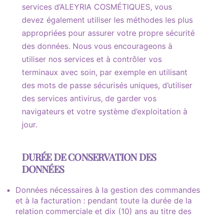
services d’ALEYRIA COSMÉTIQUES, vous
devez également utiliser les méthodes les plus
appropriées pour assurer votre propre sécurité
des données. Nous vous encourageons à
utiliser nos services et à contrôler vos
terminaux avec soin, par exemple en utilisant
des mots de passe sécurisés uniques, d’utiliser
des services antivirus, de garder vos
navigateurs et votre système d’exploitation à
jour.
DURÉE DE CONSERVATION DES
DONNÉES
Données nécessaires à la gestion des commandes
et à la facturation : pendant toute la durée de la
relation commerciale et dix (10) ans au titre des