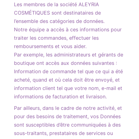
Les membres de la société ALEYRIA
COSMÉTIQUES sont destinataires de
l’ensemble des catégories de données.
Notre équipe a accès à ces informations pour
traiter les commandes, effectuer les
remboursements et vous aider.
Par exemple, les administrateurs et gérants de
boutique ont accès aux données suivantes :
Information de commande tel que ce qui a été
acheté, quand et où cela doit être envoyé, et
information client tel que votre nom, e-mail et
informations de facturation et livraison.
Par ailleurs, dans le cadre de notre activité, et
pour des besoins de traitement, vos Données
sont susceptibles d’être communiquées à des
sous-traitants, prestataires de services ou