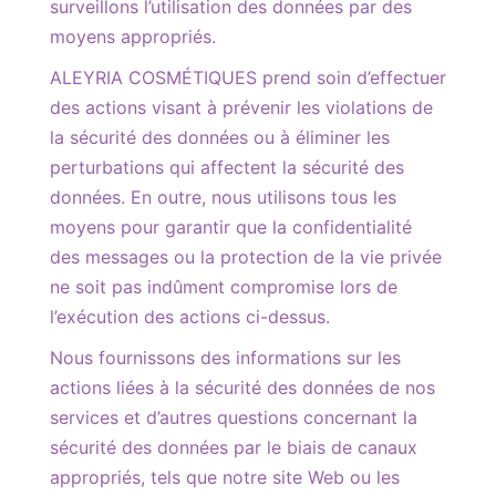
surveillons l’utilisation des données par des
moyens appropriés.
ALEYRIA COSMÉTIQUES prend soin d’effectuer
des actions visant à prévenir les violations de
la sécurité des données ou à éliminer les
perturbations qui affectent la sécurité des
données. En outre, nous utilisons tous les
moyens pour garantir que la confidentialité
des messages ou la protection de la vie privée
ne soit pas indûment compromise lors de
l’exécution des actions ci-dessus.
Nous fournissons des informations sur les
actions liées à la sécurité des données de nos
services et d’autres questions concernant la
sécurité des données par le biais de canaux
appropriés, tels que notre site Web ou les