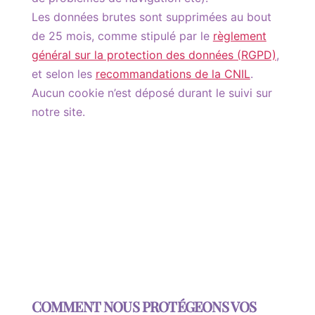
Les données brutes sont supprimées au bout
de 25 mois, comme stipulé par le
règlement
général sur la protection des données (RGPD)
,
et selon les
recommandations de la CNIL
.
Aucun cookie n’est déposé durant le suivi sur
notre site.
COMMENT NOUS PROTÉGEONS VOS