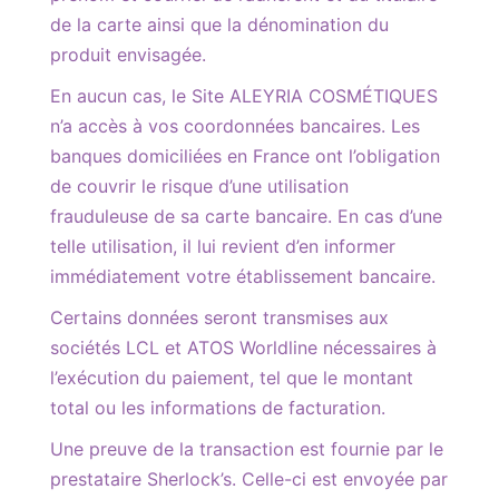
de la carte ainsi que la dénomination du
produit envisagée.
En aucun cas, le Site ALEYRIA COSMÉTIQUES
n’a accès à vos coordonnées bancaires. Les
banques domiciliées en France ont l’obligation
de couvrir le risque d’une utilisation
frauduleuse de sa carte bancaire. En cas d’une
telle utilisation, il lui revient d’en informer
immédiatement votre établissement bancaire.
Certains données seront transmises aux
sociétés LCL et ATOS Worldline nécessaires à
l’exécution du paiement, tel que le montant
total ou les informations de facturation.
Une preuve de la transaction est fournie par le
prestataire Sherlock’s. Celle-ci est envoyée par