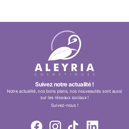
Suivez notre actualité !
Notre actualité, nos bons plans, nos nouveautés sont aussi
sur les réseaux sociaux !
Suivez-nous !