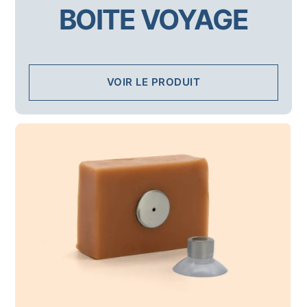
BOITE VOYAGE
VOIR LE PRODUIT