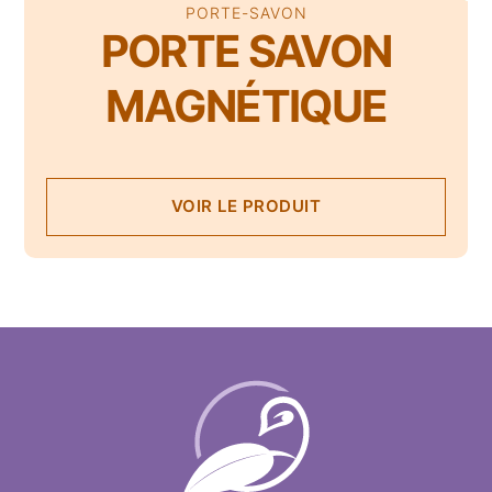
PORTE-SAVON
PORTE SAVON
MAGNÉTIQUE
VOIR LE PRODUIT