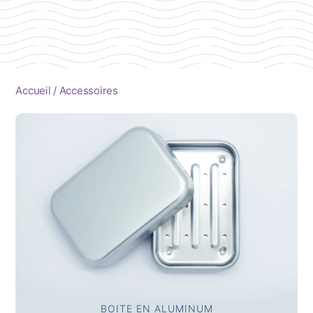
Accueil
/ Accessoires
BOITE EN ALUMINUM