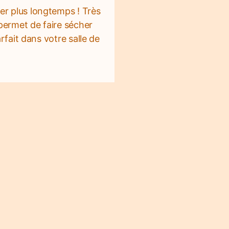
er plus longtemps ! Très
permet de faire sécher
arfait dans votre salle de