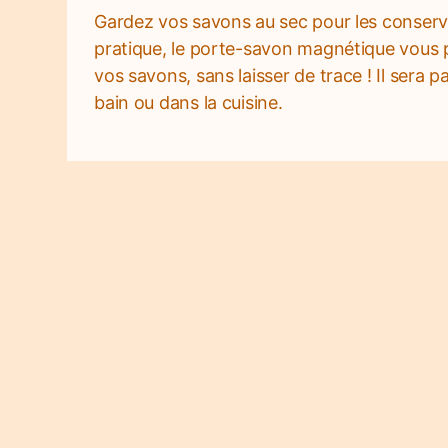
Gardez vos savons au sec pour les conserv
pratique, le porte-savon magnétique vous 
vos savons, sans laisser de trace ! Il sera p
bain ou dans la cuisine.