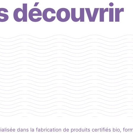
 découvrir
lisée dans la fabrication de produits certifiés bio, form