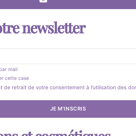
tre newsletter
par mail
er cette case
 de retrait de votre consentement à l’utilisation des don