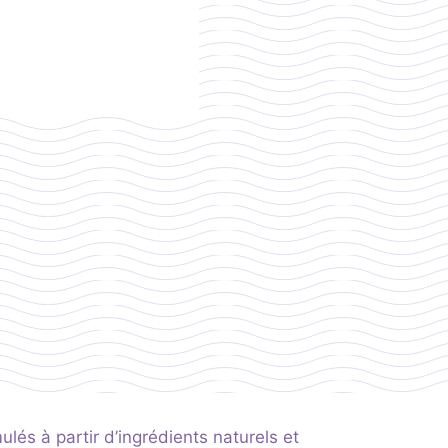
ulés à partir d’ingrédients naturels et