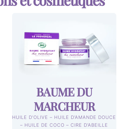
ons et cosmétiques
BAUME DU
MARCHEUR
HUILE D’OLIVE – HUILE D’AMANDE DOUCE
– HUILE DE COCO – CIRE D’ABEILLE