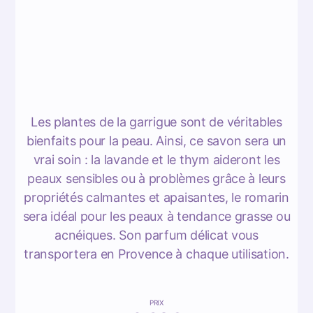
Les plantes de la garrigue sont de véritables
bienfaits pour la peau. Ainsi, ce savon sera un
vrai soin : la lavande et le thym aideront les
peaux sensibles ou à problèmes grâce à leurs
propriétés calmantes et apaisantes, le romarin
sera idéal pour les peaux à tendance grasse ou
acnéiques. Son parfum délicat vous
transportera en Provence à chaque utilisation.
PRIX