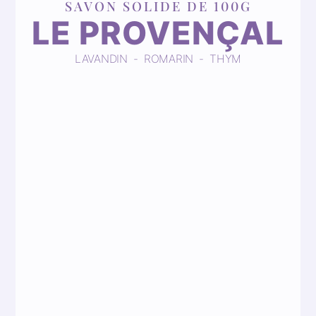
SAVON SOLIDE DE 100G
LE PROVENÇAL
LAVANDIN - ROMARIN - THYM