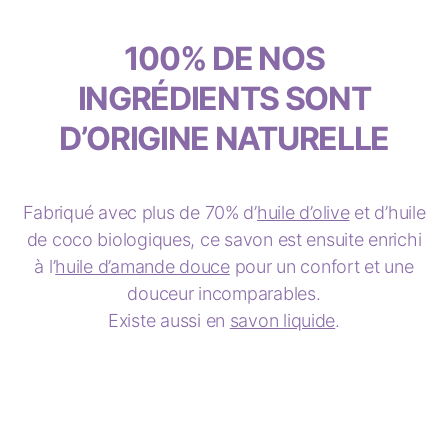
100% DE NOS
INGRÉDIENTS SONT
D’ORIGINE NATURELLE
Fabriqué avec plus de 70% d’
huile d’olive
et d’huile
de coco biologiques, ce savon est ensuite enrichi
à l’
huile d’amande douce
pour un confort et une
douceur incomparables.
Existe aussi en
savon liquide
.